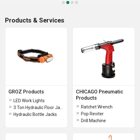
Products & Services
GROZ Products
CHICAGO Pneumatic
Products
LED Work Lights
Ratchet Wrench
3 Ton Hydraulic Floor Jack
Pop Reviter
Hydraulic Bottle Jacks
Drill Machine