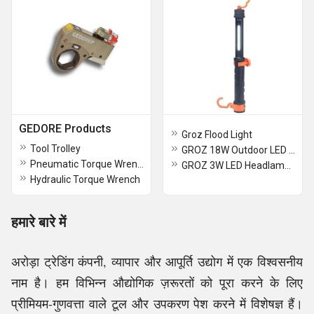
GEDORE Products
Groz Flood Light
Tool Trolley
GROZ 18W Outdoor LED Super Cool Flood Light
Pneumatic Torque Wrench
GROZ 3W LED Headlamp With Sensor
Hydraulic Torque Wrench
हमारे बारे में
अरोड़ा ट्रेडिंग कंपनी, व्यापार और आपूर्ति उद्योग में एक विश्वसनीय
नाम है। हम विभिन्न औद्योगिक ज़रूरतों को पूरा करने के लिए
प्रीमियम-गुणवत्ता वाले टूल और उपकरण पेश करने में विशेषज्ञ हैं।