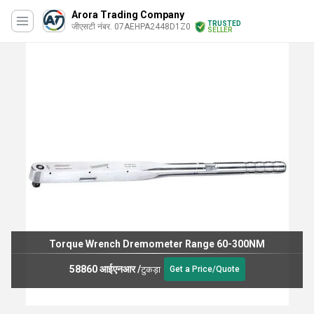
Arora Trading Company
TRUSTED
जीएसटी नंबर. 07AEHPA2448D1Z0
SELLER
Torque Wrench Dremometer Range 60-300NM
58860 आईएनआर
/
टुकड़ा
Get a Price/Quote